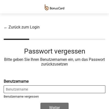
← Zurück zum Login
Passwort vergessen
Bitte geben Sie Ihren Benutzernamen ein, um das Passwort
zurückzusetzen
Benutzername
Benutzername vergessen
Weiter